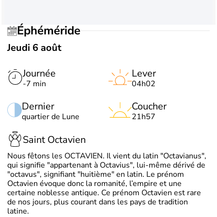
Éphéméride
Jeudi 6 août
Journée
Lever
-7 min
04h02
Dernier
Coucher
quartier de Lune
21h57
Saint Octavien
Nous fêtons les OCTAVIEN. Il vient du latin "Octavianus",
qui signifie "appartenant à Octavius", lui-même dérivé de
"octavus", signifiant "huitième" en latin. Le prénom
Octavien évoque donc la romanité, l’empire et une
certaine noblesse antique. Ce prénom Octavien est rare
de nos jours, plus courant dans les pays de tradition
latine.