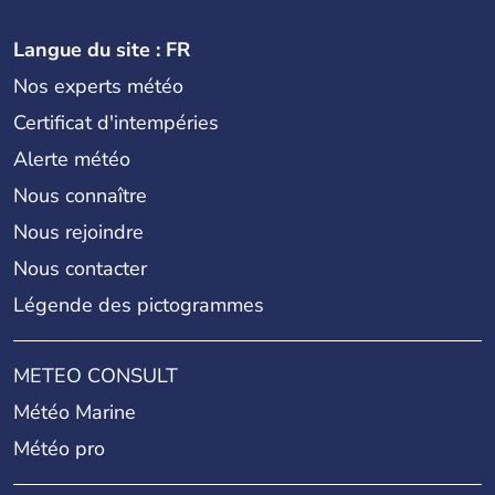
Langue du site : FR
Nos experts météo
Certificat d'intempéries
Alerte météo
Nous connaître
Nous rejoindre
Nous contacter
Légende des pictogrammes
METEO CONSULT
Météo Marine
Météo pro