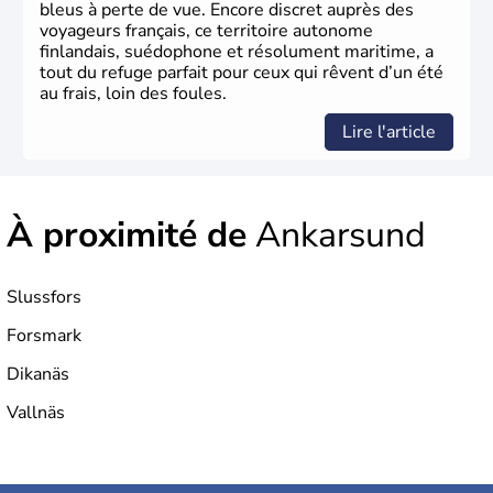
bleus à perte de vue. Encore discret auprès des
voyageurs français, ce territoire autonome
finlandais, suédophone et résolument maritime, a
tout du refuge parfait pour ceux qui rêvent d’un été
au frais, loin des foules.
Lire l'article
À proximité de
Ankarsund
Slussfors
Forsmark
Dikanäs
Vallnäs