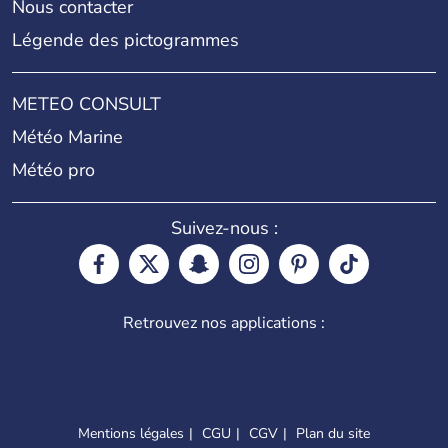
Nous contacter
Légende des pictogrammes
METEO CONSULT
Météo Marine
Météo pro
Suivez-nous :
Retrouvez nos applications :
Mentions légales
CGU
CGV
Plan du site