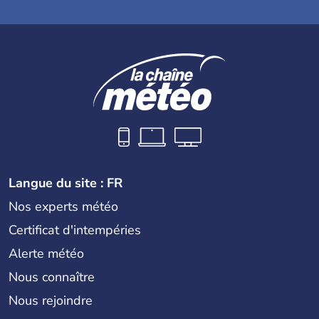
Langue du site : FR
Nos experts météo
Certificat d'intempéries
Alerte météo
Nous connaître
Nous rejoindre