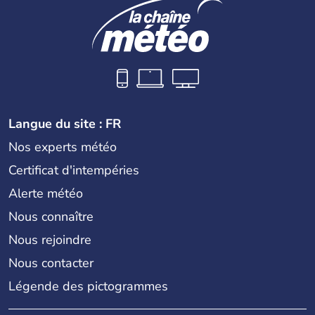
Langue du site : FR
Nos experts météo
Certificat d'intempéries
Alerte météo
Nous connaître
Nous rejoindre
Nous contacter
Légende des pictogrammes