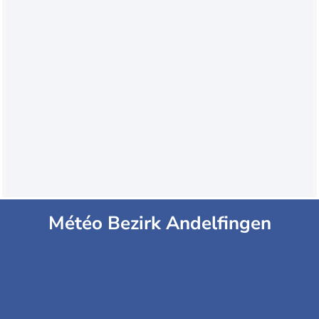
Météo Bezirk Andelfingen