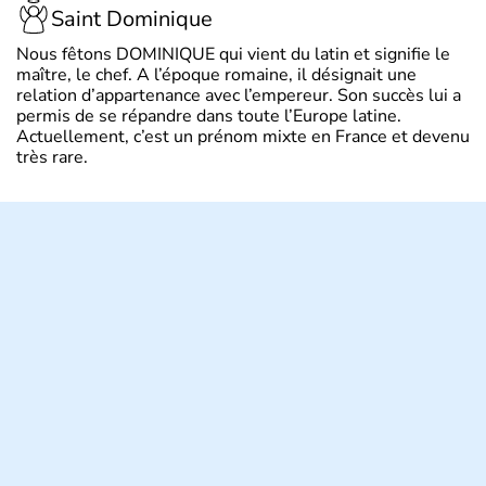
Saint Dominique
Nous fêtons DOMINIQUE qui vient du latin et signifie le
maître, le chef. A l’époque romaine, il désignait une
relation d’appartenance avec l’empereur. Son succès lui a
permis de se répandre dans toute l’Europe latine.
Actuellement, c’est un prénom mixte en France et devenu
très rare.