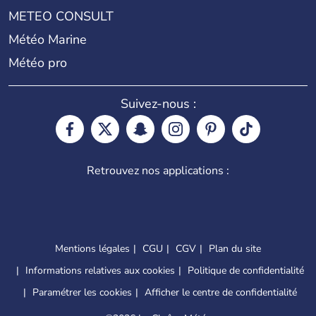
METEO CONSULT
Météo Marine
Météo pro
Suivez-nous :
Retrouvez nos applications :
Mentions légales
CGU
CGV
Plan du site
Informations relatives aux cookies
Politique de confidentialité
Paramétrer les cookies
Afficher le centre de confidentialité