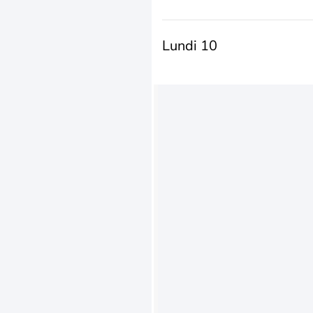
Lundi 10