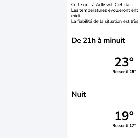
Cette nuit à Adliswil, Ciel clair.
Les températures évolueront entr
midi.
La fiabilité de la situation est tr
De 21h à minuit
23°
Ressenti 25°
Nuit
19°
Ressenti 17°