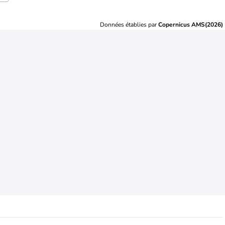
Données établies par
Copernicus AMS(2026)