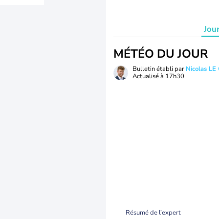
Jou
MÉTÉO DU JOUR
Bulletin établi par
Nicolas LE
Actualisé à
17h30
Résumé de l’expert