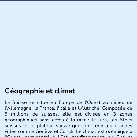
Géographie et climat
La Suisse se situe en Europe de l'Ouest au milieu de
l'Allemagne, la France, l'Italie et l'Autriche. Composée de
9 millions de suisses, elle est divisée en 3 zones
géographiques sans accès à la mer : le Jura, les Alpes
suisses et le plateau suisse qui comprend les grandes
villes comme Genève et Zurich. Le climat est océanique à