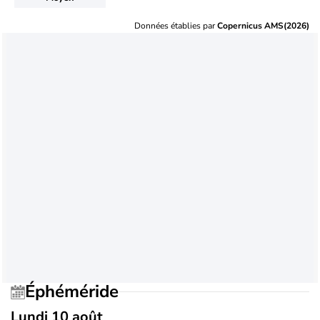
Données établies par
Copernicus AMS(2026)
Éphéméride
Lundi 10 août