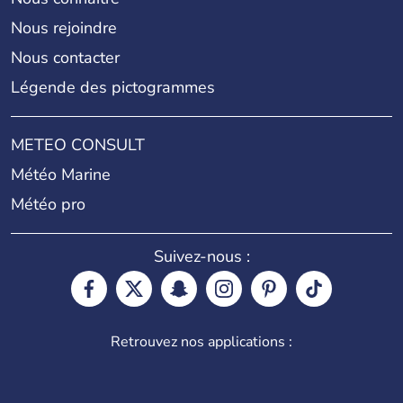
Nous rejoindre
Nous contacter
Légende des pictogrammes
METEO CONSULT
Météo Marine
Météo pro
Suivez-nous :
Retrouvez nos applications :