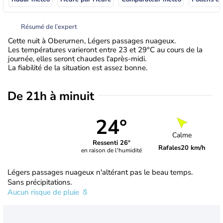
Résumé de l’expert
Cette nuit à Oberurnen, Légers passages nuageux.
Les températures varieront entre 23 et 29°C au cours de la
journée, elles seront chaudes l'après-midi.
La fiabilité de la situation est assez bonne.
De 21h à minuit
24°
Calme
Ressenti 26°
Rafales
20 km/h
en raison de l'humidité
Légers passages nuageux n'altérant pas le beau temps.
Sans précipitations.
Aucun risque de pluie