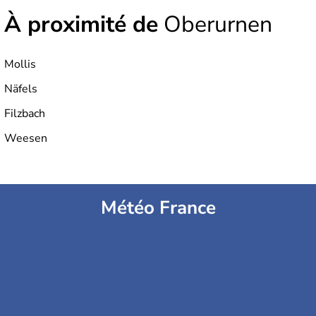
À proximité de
Oberurnen
Mollis
Näfels
Filzbach
Weesen
Météo France