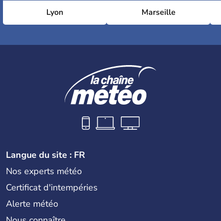
Lyon
Marseille
Langue du site : FR
Nos experts météo
Certificat d'intempéries
Alerte météo
Nous connaître