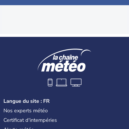
Langue du site : FR
Nos experts météo
Certificat d'intempéries