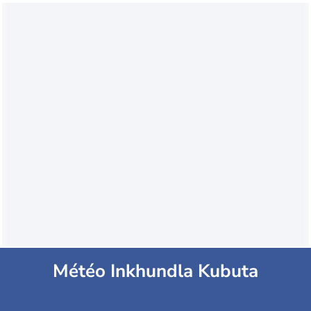
Météo Inkhundla Kubuta