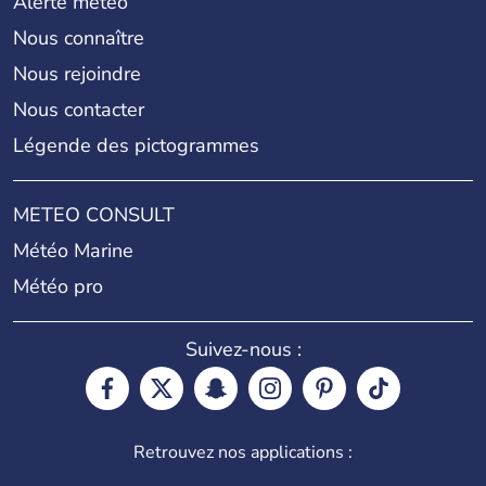
Alerte météo
Nous connaître
Nous rejoindre
Nous contacter
Légende des pictogrammes
METEO CONSULT
Météo Marine
Météo pro
Suivez-nous :
Retrouvez nos applications :