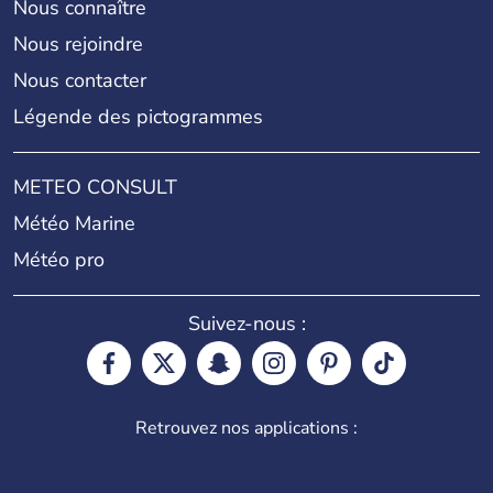
Nous connaître
Nous rejoindre
Nous contacter
Légende des pictogrammes
METEO CONSULT
Météo Marine
Météo pro
Suivez-nous :
Retrouvez nos applications :