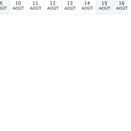
9
10
11
12
13
14
15
16
OÛT
AOÛT
AOÛT
AOÛT
AOÛT
AOÛT
AOÛT
AOÛT