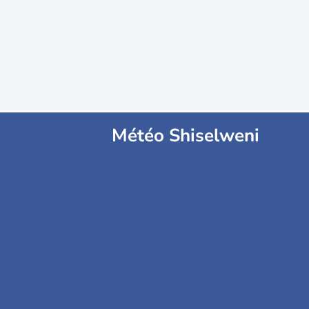
Météo Shiselweni