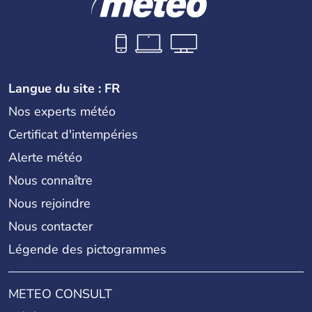
Langue du site : FR
Nos experts météo
Certificat d'intempéries
Alerte météo
Nous connaître
Nous rejoindre
Nous contacter
Légende des pictogrammes
METEO CONSULT