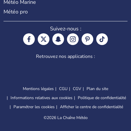
Météo Marine
Météo pro
Suivez-nous :
Retrouvez nos applications :
Mentions légales
CGU
CGV
Plan du site
Informations relatives aux cookies
Politique de confidentialité
Paramétrer les cookies
Afficher le centre de confidentialité
©
2026 La Chaîne Météo