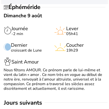
Éphéméride
Dimanche 9 août
Journée
Lever
-2 min
05h41
Dernier
Coucher
croissant de Lune
19h29
Saint Amour
Nous fêtons AMOUR. Ce prénom parle de lui-même et
vient du latin « amor . Ce nom très en vogue au début de
notre ère, renvoyait à l’amour altruiste, universel et à la
compassion. Ce prénom a traversé les siècles assez
discrètement et actuellement, il est rarissime.
jours suivants