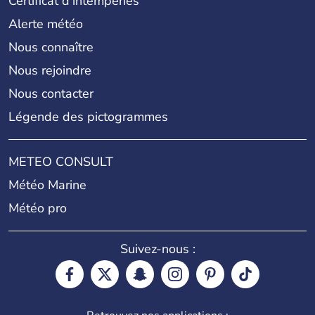
Certificat d'intempéries
Alerte météo
Nous connaître
Nous rejoindre
Nous contacter
Légende des pictogrammes
METEO CONSULT
Météo Marine
Météo pro
Suivez-nous :