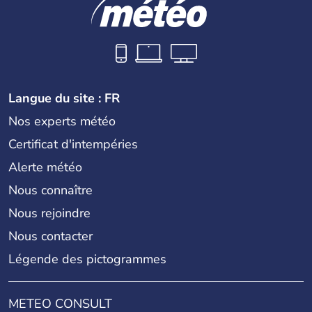
Langue du site : FR
Nos experts météo
Certificat d'intempéries
Alerte météo
Nous connaître
Nous rejoindre
Nous contacter
Légende des pictogrammes
METEO CONSULT