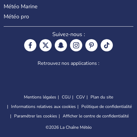
Météo Marine
Météo pro
Suivez-nous :
Retrouvez nos applications :
Mentions légales
CGU
CGV
Plan du site
Informations relatives aux cookies
Politique de confidentialité
Paramétrer les cookies
Afficher le centre de confidentialité
©
2026 La Chaîne Météo