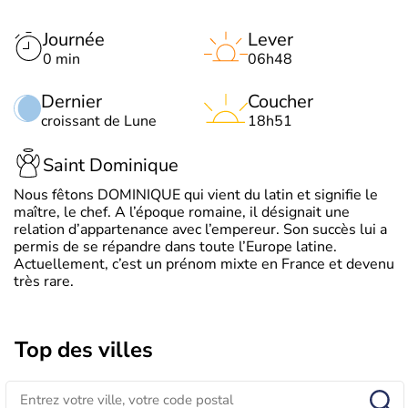
Journée
Lever
0 min
06h48
Dernier
Coucher
croissant de Lune
18h51
Saint Dominique
Nous fêtons DOMINIQUE qui vient du latin et signifie le
maître, le chef. A l’époque romaine, il désignait une
relation d’appartenance avec l’empereur. Son succès lui a
permis de se répandre dans toute l’Europe latine.
Actuellement, c’est un prénom mixte en France et devenu
très rare.
Top des villes