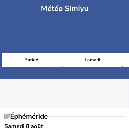
Météo Simiyu
Bariadi
Lamadi
Éphéméride
Samedi 8 août