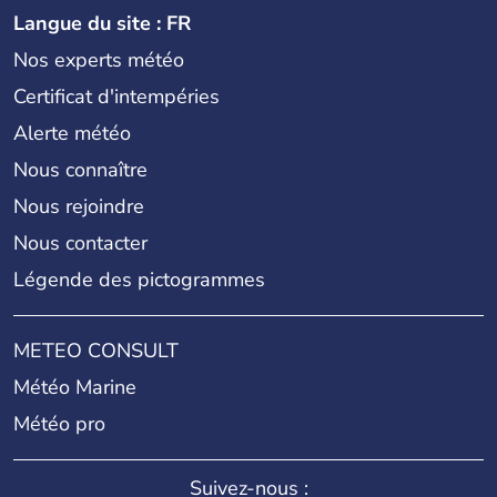
Langue du site : FR
Nos experts météo
Certificat d'intempéries
Alerte météo
Nous connaître
Nous rejoindre
Nous contacter
Légende des pictogrammes
METEO CONSULT
Météo Marine
Météo pro
Suivez-nous :