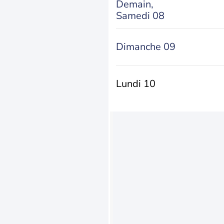
Demain,
Samedi 08
Dimanche 09
Lundi 10