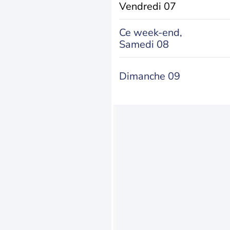
Vendredi 07
Ce week-end,
Samedi 08
Dimanche 09