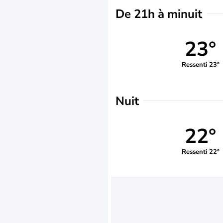
De 21h à minuit
23°
Ressenti 23°
Nuit
22°
Ressenti 22°