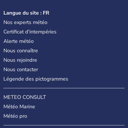
Langue du site : FR
Nos experts météo
Certificat d'intempéries
Alerte météo
Nous connaître
Nous rejoindre
Nous contacter
Légende des pictogrammes
METEO CONSULT
Météo Marine
Météo pro