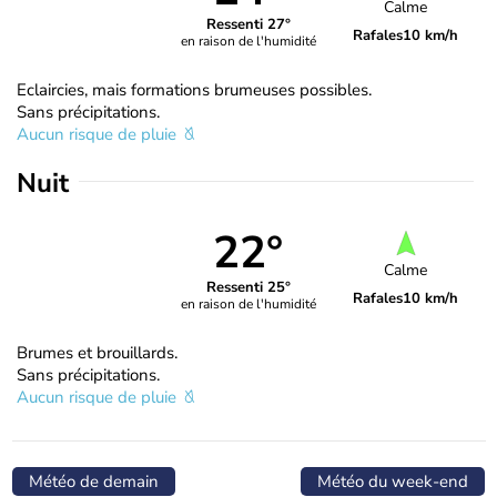
Calme
Ressenti 27°
Rafales
10 km/h
en raison de l'humidité
Eclaircies, mais formations brumeuses possibles.
Sans précipitations.
Aucun risque de pluie
Nuit
22°
Calme
Ressenti 25°
Rafales
10 km/h
en raison de l'humidité
Brumes et brouillards.
Sans précipitations.
Aucun risque de pluie
Météo de demain
Météo du week-end