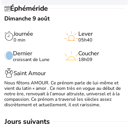
Éphéméride
Dimanche 9 août
Journée
Lever
0 min
05h40
Dernier
Coucher
croissant de Lune
18h09
Saint Amour
Nous fêtons AMOUR. Ce prénom parle de lui-même et
vient du latin « amor . Ce nom très en vogue au début de
notre ère, renvoyait à l’amour altruiste, universel et à la
compassion. Ce prénom a traversé les siècles assez
discrètement et actuellement, il est rarissime.
jours suivants