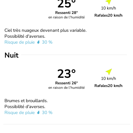
25°
10 km/h
Ressenti 28°
Rafales
20 km/h
en raison de l'humidité
Ciel très nuageux devenant plus variable.
Possibilité d'averses.
Risque de pluie
30 %
Nuit
23°
10 km/h
Ressenti 26°
Rafales
20 km/h
en raison de l'humidité
Brumes et brouillards.
Possibilité d'averses.
Risque de pluie
30 %