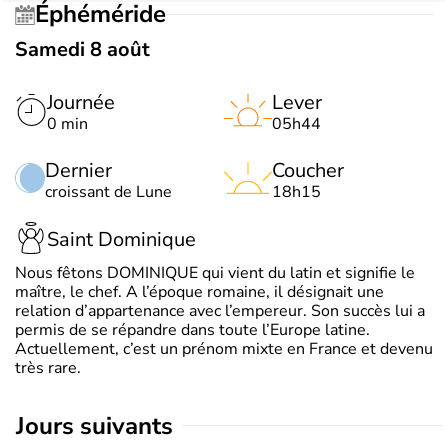
Éphéméride
Samedi 8 août
Journée
Lever
0 min
05h44
Dernier
Coucher
croissant de Lune
18h15
Saint Dominique
Nous fêtons DOMINIQUE qui vient du latin et signifie le
maître, le chef. A l’époque romaine, il désignait une
relation d’appartenance avec l’empereur. Son succès lui a
permis de se répandre dans toute l’Europe latine.
Actuellement, c’est un prénom mixte en France et devenu
très rare.
jours suivants