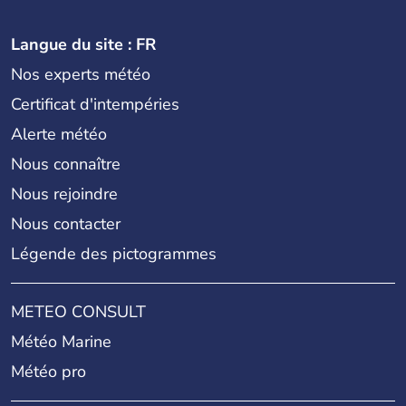
Langue du site : FR
Nos experts météo
Certificat d'intempéries
Alerte météo
Nous connaître
Nous rejoindre
Nous contacter
Légende des pictogrammes
METEO CONSULT
Météo Marine
Météo pro