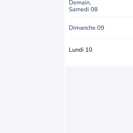
Demain,
Samedi 08
Dimanche 09
Lundi 10