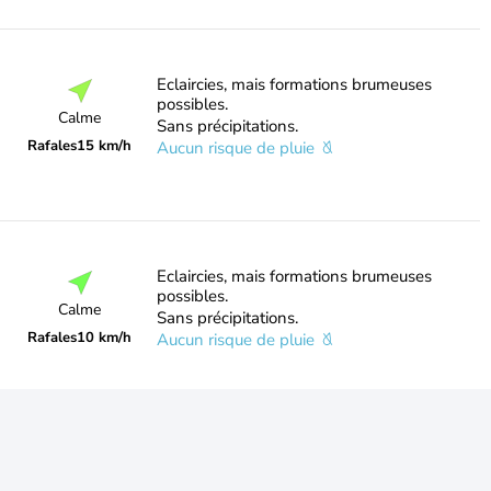
Eclaircies, mais formations brumeuses
possibles.
Calme
Sans précipitations.
Rafales
15 km/h
Aucun risque de pluie
Eclaircies, mais formations brumeuses
possibles.
Calme
Sans précipitations.
Rafales
10 km/h
Aucun risque de pluie