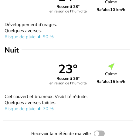
Calme
Ressenti 28°
Rafales
10 km/h
en raison de l'humidité
Développement d'orages.
Quelques averses.
Risque de pluie
90 %
Nuit
23°
Calme
Ressenti 26°
Rafales
15 km/h
en raison de l'humidité
Ciel couvert et brumeux. Visibilité réduite.
Quelques averses faibles.
Risque de pluie
70 %
Recevoir la météo de ma ville