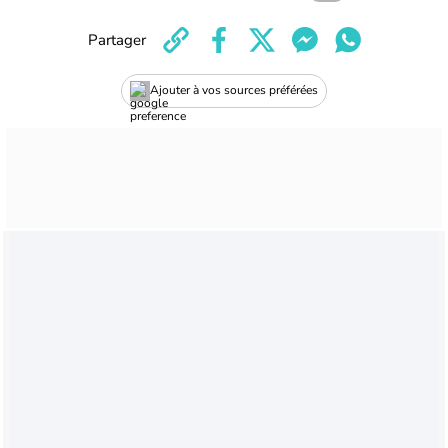
Partager
Ajouter à vos sources préférées