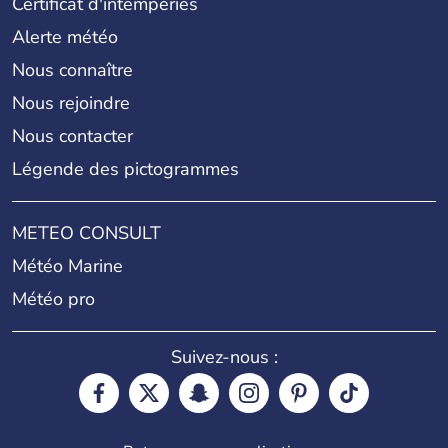
Certificat d'intempéries
Alerte météo
Nous connaître
Nous rejoindre
Nous contacter
Légende des pictogrammes
METEO CONSULT
Météo Marine
Météo pro
Suivez-nous :