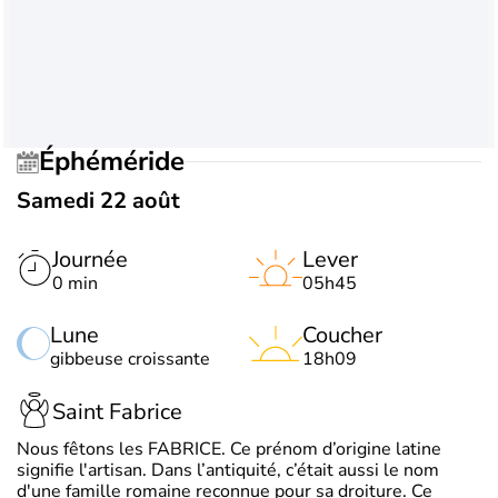
Éphéméride
Samedi 22 août
Journée
Lever
0 min
05h45
Lune
Coucher
gibbeuse croissante
18h09
Saint Fabrice
Nous fêtons les FABRICE. Ce prénom d’origine latine
signifie l'artisan. Dans l’antiquité, c’était aussi le nom
d'une famille romaine reconnue pour sa droiture. Ce