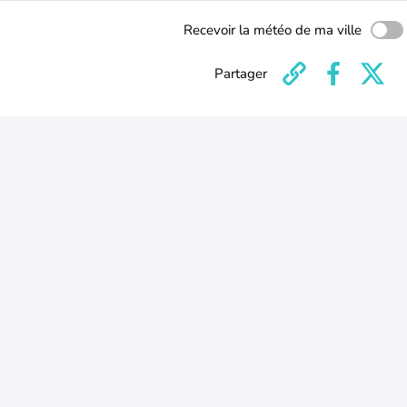
Recevoir la météo de ma ville
Partager