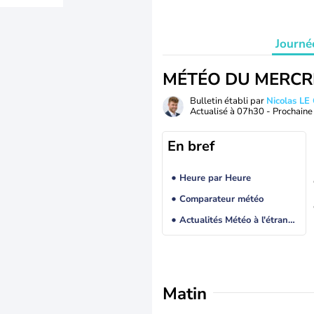
Journé
MÉTÉO DU MERCR
Bulletin établi par
Nicolas LE
Actualisé à
07h30
- Prochaine 
En bref
Heure par Heure
Comparateur météo
Actualités Météo à l'étranger
Matin