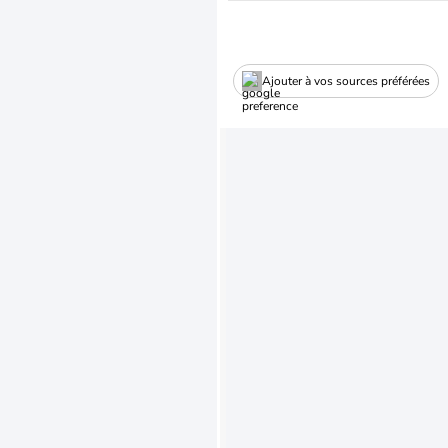
Ajouter à vos sources préférées