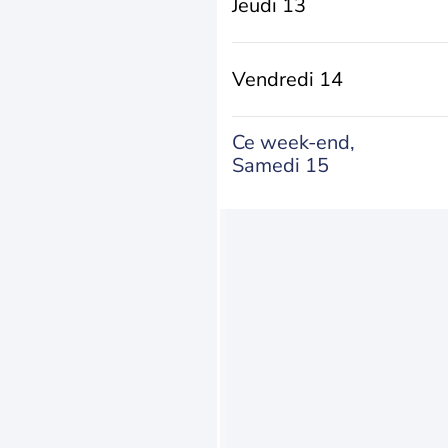
Jeudi 13
Vendredi 14
Ce week-end,
Samedi 15