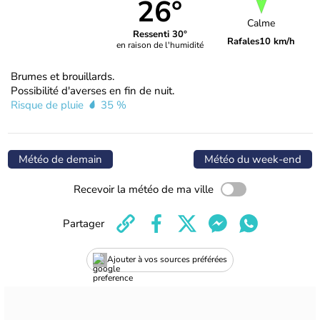
26°
Calme
Ressenti 30°
Rafales
10 km/h
en raison de l'humidité
Brumes et brouillards.
Possibilité d'averses en fin de nuit.
Risque de pluie
35 %
Météo de demain
Météo du week-end
Recevoir la météo de ma ville
Partager
Ajouter à vos sources préférées