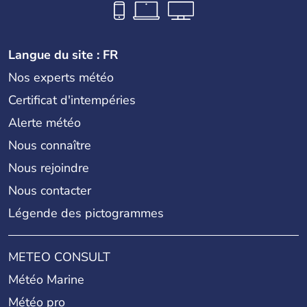
Langue du site : FR
Nos experts météo
Certificat d'intempéries
Alerte météo
Nous connaître
Nous rejoindre
Nous contacter
Légende des pictogrammes
METEO CONSULT
Météo Marine
Météo pro