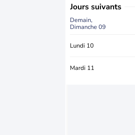
jours suivants
Demain,
Dimanche 09
Lundi 10
Mardi 11