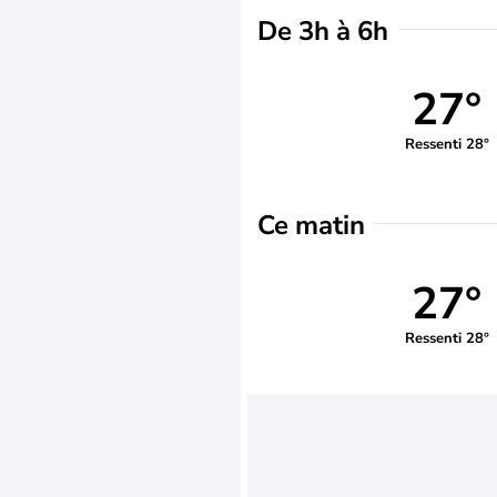
De 3h à 6h
27°
Ressenti 28°
Ce matin
27°
Ressenti 28°