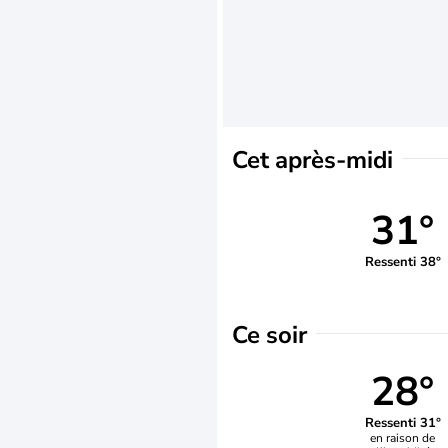
Cet après-midi
31°
Ressenti 38°
Ce soir
28°
Ressenti 31°
en raison de