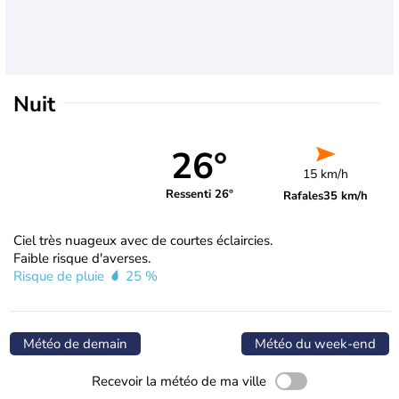
Nuit
26°
15 km/h
Ressenti 26°
Rafales
35 km/h
Ciel très nuageux avec de courtes éclaircies.
Faible risque d'averses.
Risque de pluie
25 %
Météo de demain
Météo du week-end
Recevoir la météo de ma ville