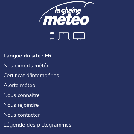
Langue du site : FR
Nos experts météo
Certificat d'intempéries
Alerte météo
Nous connaître
Nous rejoindre
Nous contacter
Légende des pictogrammes