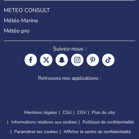
METEO CONSULT
Météo Marine
Météo pro
Suivez-nous :
Retrouvez nos applications :
Mentions légales
CGU
CGV
Plan du site
Informations relatives aux cookies
Politique de confidentialité
Paramétrer les cookies
Afficher le centre de confidentialité