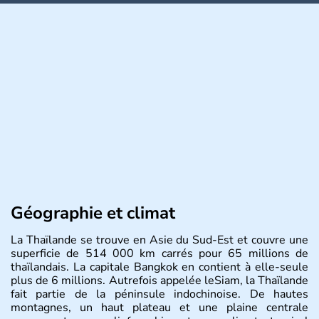
Géographie et climat
La Thaïlande se trouve en Asie du Sud-Est et couvre une
superficie de 514 000 km carrés pour 65 millions de
thaïlandais. La capitale Bangkok en contient à elle-seule
plus de 6 millions. Autrefois appelée leSiam, la Thaïlande
fait partie de la péninsule indochinoise. De hautes
montagnes, un haut plateau et une plaine centrale