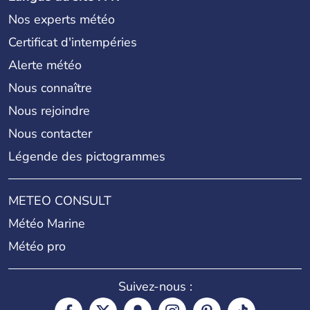
Nos experts météo
Certificat d'intempéries
Alerte météo
Nous connaître
Nous rejoindre
Nous contacter
Légende des pictogrammes
METEO CONSULT
Météo Marine
Météo pro
Suivez-nous :