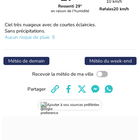
10 km/h
Ressenti 29°
Rafales
20 km/h
en raison de l'humidité
Ciel très nuageux avec de courtes éclaircies.
Sans précipitations.
Aucun risque de pluie
Météo de demain
Météo du week-end
Recevoir la météo de ma ville
Partager
Ajouter à vos sources préférées