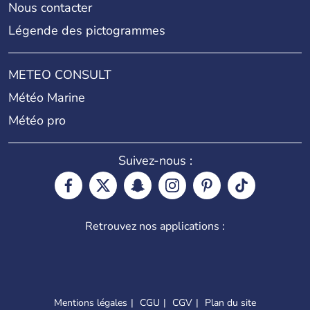
Nous contacter
Légende des pictogrammes
METEO CONSULT
Météo Marine
Météo pro
Suivez-nous :
Retrouvez nos applications :
Mentions légales
CGU
CGV
Plan du site