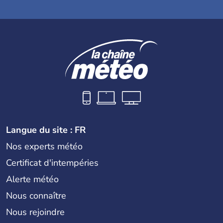
Langue du site : FR
Nos experts météo
Certificat d'intempéries
Alerte météo
Nous connaître
Nous rejoindre