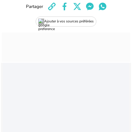
Partager
Ajouter à vos sources préférées