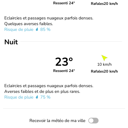
Ressenti 24°
Rafales
20 km/h
Eclaircies et passages nuageux parfois denses.
Quelques averses faibles.
Risque de pluie
85 %
Nuit
23°
10 km/h
Ressenti 24°
Rafales
20 km/h
Eclaircies et passages nuageux parfois denses.
Averses faibles et de plus en plus rares.
Risque de pluie
75 %
Recevoir la météo de ma ville