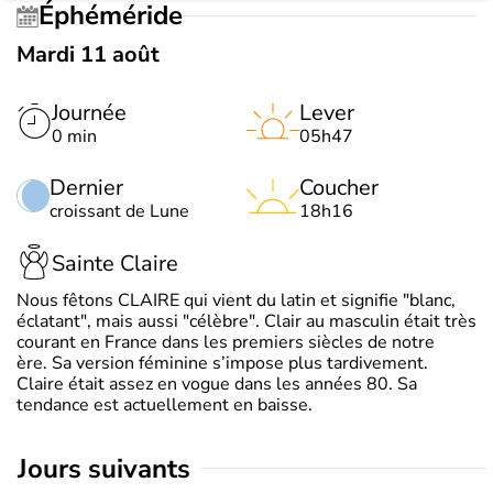
Éphéméride
Mardi 11 août
Journée
Lever
0 min
05h47
Dernier
Coucher
croissant de Lune
18h16
Sainte Claire
Nous fêtons CLAIRE qui vient du latin et signifie "blanc,
éclatant", mais aussi "célèbre". Clair au masculin était très
courant en France dans les premiers siècles de notre
ère. Sa version féminine s’impose plus tardivement.
Claire était assez en vogue dans les années 80. Sa
tendance est actuellement en baisse.
jours suivants