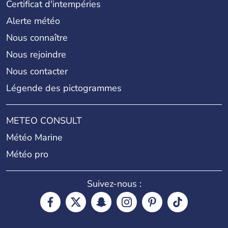
Certificat d'intempéries
Alerte météo
Nous connaître
Nous rejoindre
Nous contacter
Légende des pictogrammes
METEO CONSULT
Météo Marine
Météo pro
Suivez-nous :