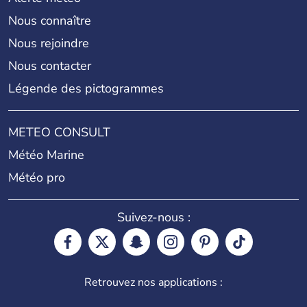
Nous connaître
Nous rejoindre
Nous contacter
Légende des pictogrammes
METEO CONSULT
Météo Marine
Météo pro
Suivez-nous :
Retrouvez nos applications :