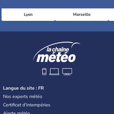
Lyon
Marseille
Langue du site : FR
Nos experts météo
Certificat d'intempéries
Alerte météo