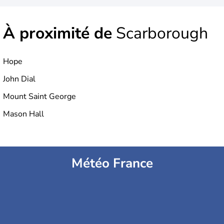
À proximité de
Scarborough
Hope
John Dial
Mount Saint George
Mason Hall
Météo France