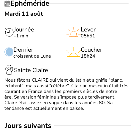
Éphéméride
Mardi 11 août
Journée
Lever
-1 min
05h51
Dernier
Coucher
croissant de Lune
18h24
Sainte Claire
Nous fêtons CLAIRE qui vient du latin et signifie "blanc,
éclatant", mais aussi "célèbre". Clair au masculin était très
courant en France dans les premiers siècles de notre
ère. Sa version féminine s’impose plus tardivement.
Claire était assez en vogue dans les années 80. Sa
tendance est actuellement en baisse.
jours suivants