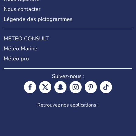
Nous contacter
Légende des pictogrammes
METEO CONSULT
Météo Marine
Météo pro
Suivez-nous :
Retrouvez nos applications :