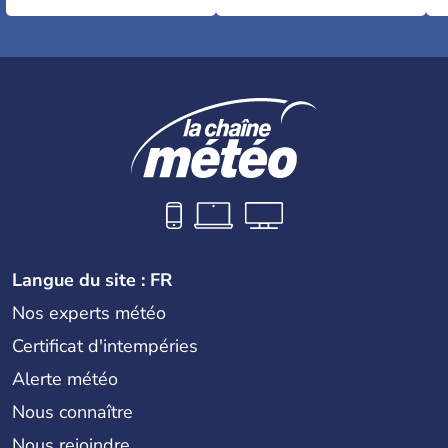
Langue du site : FR
Nos experts météo
Certificat d'intempéries
Alerte météo
Nous connaître
Nous rejoindre