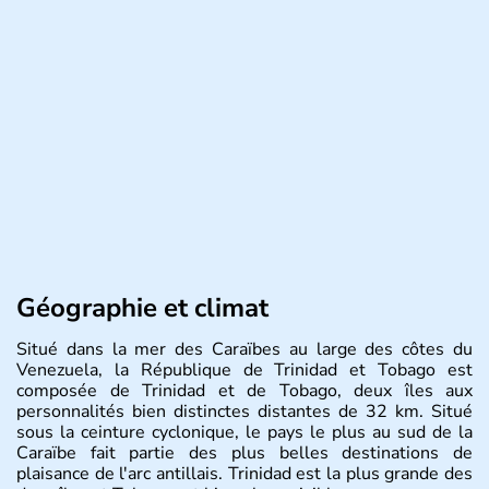
Géographie et climat
Situé dans la mer des Caraïbes au large des côtes du
Venezuela, la République de Trinidad et Tobago est
composée de Trinidad et de Tobago, deux îles aux
personnalités bien distinctes distantes de 32 km. Situé
sous la ceinture cyclonique, le pays le plus au sud de la
Caraïbe fait partie des plus belles destinations de
plaisance de l'arc antillais. Trinidad est la plus grande des