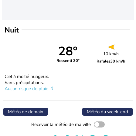
Nuit
28°
10 km/h
Ressenti 30°
Rafales
30 km/h
Ciel à moitié nuageux.
Sans précipitations.
Aucun risque de pluie
Météo de demain
Météo du week-end
Recevoir la météo de ma ville