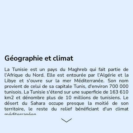
Géographie et climat
La Tunisie est un pays du Maghreb qui fait partie de
l'Afrique du Nord. Elle est entourée par l'Algérie et la
Libye et s'ouvre sur la mer Méditerranée. Son nom
provient de celui de sa capitale Tunis, d'environ 700 000
tunisois. La Tunisie s'étend sur une superficie de 163 610
km2 et dénombre plus de 10 millions de tunisiens. Le
désert du Sahara occupe presque la moitié de son
territoire, le reste du relief bénéficiant d'un climat
méditerranéen.
Histoire et administration