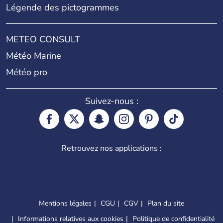
Légende des pictogrammes
METEO CONSULT
Météo Marine
Météo pro
Suivez-nous :
Retrouvez nos applications :
Mentions légales
CGU
CGV
Plan du site
Informations relatives aux cookies
Politique de confidentialité