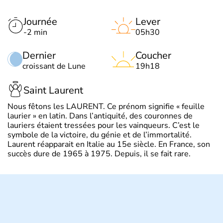
Journée
Lever
-2 min
05h30
Dernier
Coucher
croissant de Lune
19h18
Saint Laurent
Nous fêtons les LAURENT. Ce prénom signifie « feuille
laurier » en latin. Dans l’antiquité, des couronnes de
lauriers étaient tressées pour les vainqueurs. C’est le
symbole de la victoire, du génie et de l’immortalité.
Laurent réapparait en Italie au 15e siècle. En France, son
succès dure de 1965 à 1975. Depuis, il se fait rare.