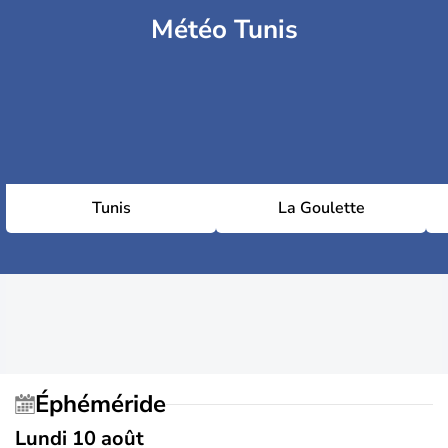
Météo Tunis
Tunis
La Goulette
Éphéméride
Lundi 10 août