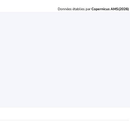
Données établies par
Copernicus AMS(2026)