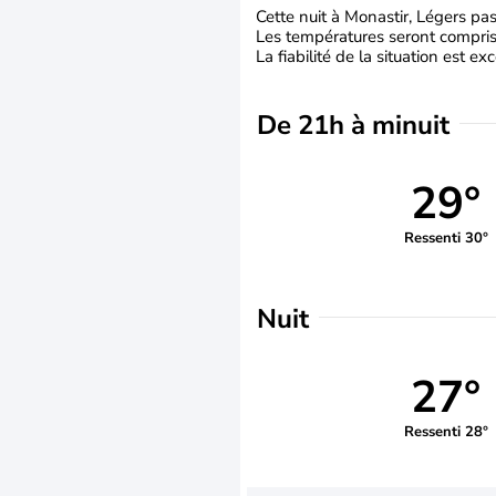
Cette nuit à Monastir, Légers p
Les températures seront comprise
La fiabilité de la situation est exc
De 21h à minuit
29°
Ressenti 30°
Nuit
27°
Ressenti 28°