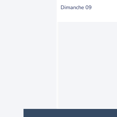
Dimanche 09