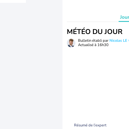
Jou
MÉTÉO DU JOUR
Bulletin établi par
Nicolas LE
Actualisé à
16h30
Résumé de l’expert