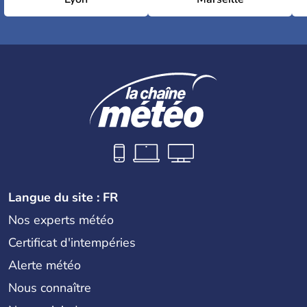
Langue du site : FR
Nos experts météo
Certificat d'intempéries
Alerte météo
Nous connaître