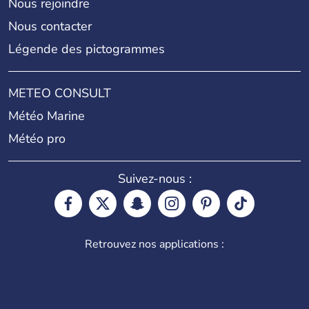
Nous rejoindre
Nous contacter
Légende des pictogrammes
METEO CONSULT
Météo Marine
Météo pro
Suivez-nous :
Retrouvez nos applications :