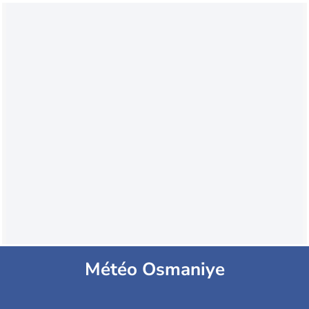
Météo Osmaniye