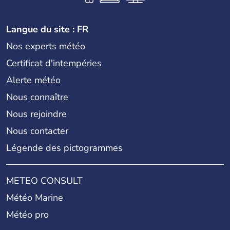
Langue du site : FR
Nos experts météo
Certificat d'intempéries
Alerte météo
Nous connaître
Nous rejoindre
Nous contacter
Légende des pictogrammes
METEO CONSULT
Météo Marine
Météo pro