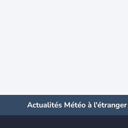
Actualités Météo à l'étranger