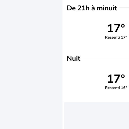
De 21h à minuit
17°
Ressenti 17°
Nuit
17°
Ressenti 16°