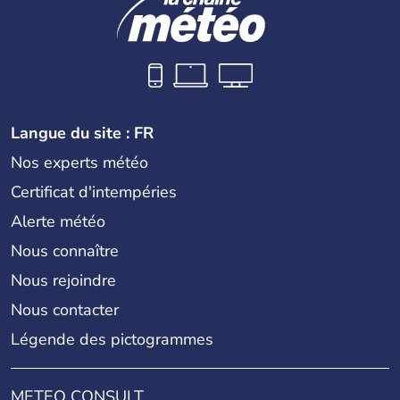
Langue du site : FR
Nos experts météo
Certificat d'intempéries
Alerte météo
Nous connaître
Nous rejoindre
Nous contacter
Légende des pictogrammes
METEO CONSULT