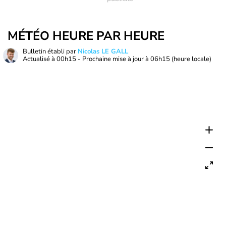
MÉTÉO HEURE PAR HEURE
Bulletin établi par
Nicolas LE GALL
Actualisé à
00h15
- Prochaine mise à jour à
06h15
(heure locale)