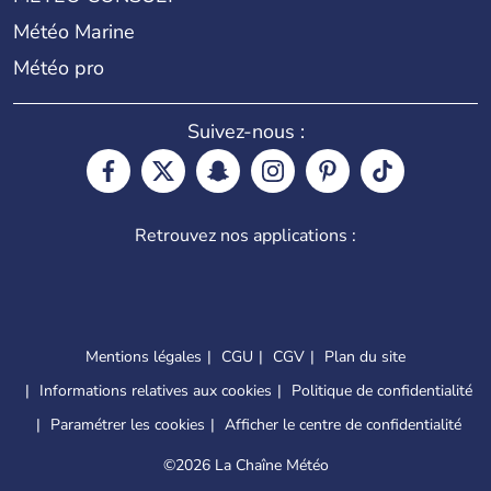
Météo Marine
Météo pro
Suivez-nous :
Retrouvez nos applications :
Mentions légales
CGU
CGV
Plan du site
Informations relatives aux cookies
Politique de confidentialité
Paramétrer les cookies
Afficher le centre de confidentialité
©
2026 La Chaîne Météo