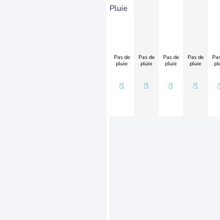
Pluie
Pas de
Pas de
Pas de
Pas de
Pas
pluie
pluie
pluie
pluie
pl