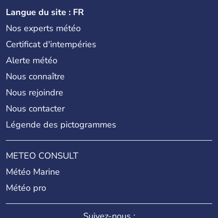
Langue du site : FR
Nos experts météo
Certificat d'intempéries
Alerte météo
Nous connaître
Nous rejoindre
Nous contacter
Légende des pictogrammes
METEO CONSULT
Météo Marine
Météo pro
Suivez-nous :