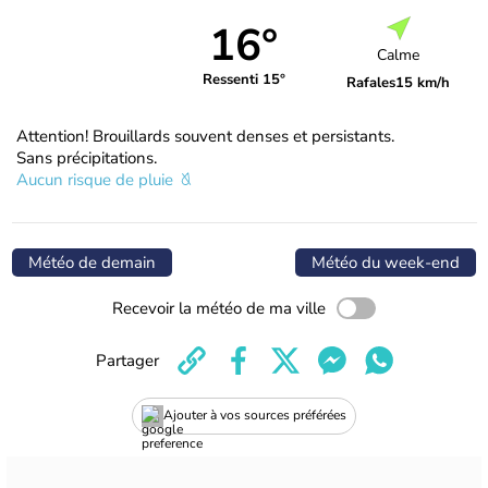
16°
Calme
Ressenti 15°
Rafales
15 km/h
Attention! Brouillards souvent denses et persistants.
Sans précipitations.
Aucun risque de pluie
Météo de demain
Météo du week-end
Recevoir la météo de ma ville
Partager
Ajouter à vos sources préférées