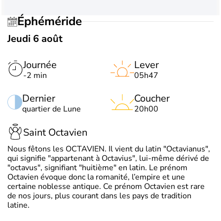
Éphéméride
Jeudi 6 août
Journée
Lever
-2 min
05h47
Dernier
Coucher
quartier de Lune
20h00
Saint Octavien
Nous fêtons les OCTAVIEN. Il vient du latin "Octavianus",
qui signifie "appartenant à Octavius", lui-même dérivé de
"octavus", signifiant "huitième" en latin. Le prénom
Octavien évoque donc la romanité, l’empire et une
certaine noblesse antique. Ce prénom Octavien est rare
de nos jours, plus courant dans les pays de tradition
latine.