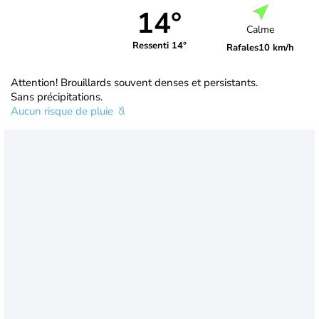
14°
Calme
Ressenti 14°
Rafales
10 km/h
Attention! Brouillards souvent denses et persistants.
Sans précipitations.
Aucun risque de pluie