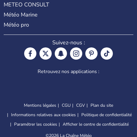
METEO CONSULT
Météo Marine
Météo pro
Suivez-nous :
Retrouvez nos applications :
Mentions légales
CGU
CGV
Plan du site
Informations relatives aux cookies
Politique de confidentialité
Paramétrer les cookies
Afficher le centre de confidentialité
©
2026 La Chaîne Météo