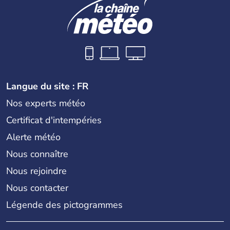
Langue du site : FR
Nos experts météo
Certificat d'intempéries
Alerte météo
Nous connaître
Nous rejoindre
Nous contacter
Légende des pictogrammes