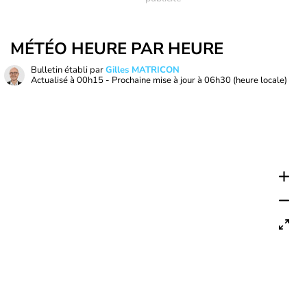
MÉTÉO HEURE PAR HEURE
Bulletin établi par
Gilles MATRICON
Actualisé à
00h15
- Prochaine mise à jour à
06h30
(heure locale)