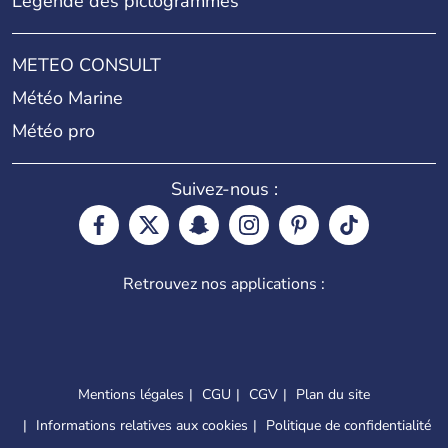
Légende des pictogrammes
METEO CONSULT
Météo Marine
Météo pro
Suivez-nous :
Retrouvez nos applications :
Mentions légales
CGU
CGV
Plan du site
Informations relatives aux cookies
Politique de confidentialité