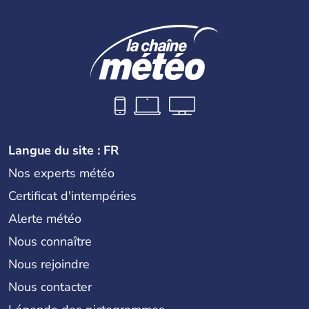
Langue du site : FR
Nos experts météo
Certificat d'intempéries
Alerte météo
Nous connaître
Nous rejoindre
Nous contacter