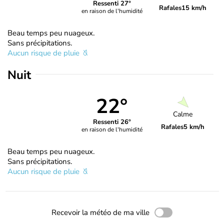
Ressenti 27°
Rafales
15 km/h
en raison de l'humidité
Beau temps peu nuageux.
Sans précipitations.
Aucun risque de pluie
Nuit
22°
Calme
Ressenti 26°
Rafales
5 km/h
en raison de l'humidité
Beau temps peu nuageux.
Sans précipitations.
Aucun risque de pluie
Recevoir la météo de ma ville