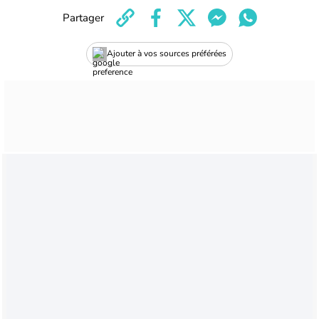
Partager
Ajouter à vos sources préférées