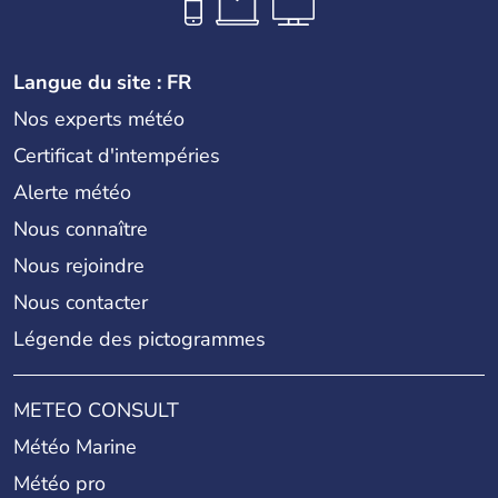
Langue du site : FR
Nos experts météo
Certificat d'intempéries
Alerte météo
Nous connaître
Nous rejoindre
Nous contacter
Légende des pictogrammes
METEO CONSULT
Météo Marine
Météo pro