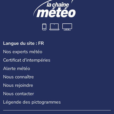
Langue du site : FR
Nos experts météo
Certificat d'intempéries
Alerte météo
Nous connaître
Nous rejoindre
Nous contacter
Légende des pictogrammes