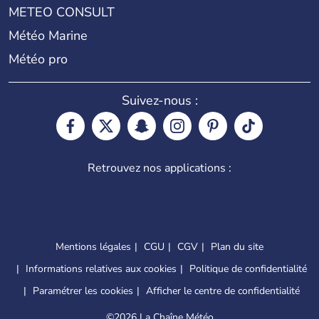
METEO CONSULT
Météo Marine
Météo pro
Suivez-nous :
Retrouvez nos applications :
Mentions légales
CGU
CGV
Plan du site
Informations relatives aux cookies
Politique de confidentialité
Paramétrer les cookies
Afficher le centre de confidentialité
©
2026 La Chaîne Météo