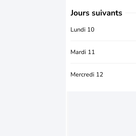
jours suivants
Lundi 10
Mardi 11
Mercredi 12