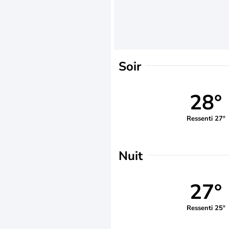
Soir
28°
Ressenti 27°
Nuit
27°
Ressenti 25°