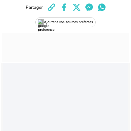
Partager
Ajouter à vos sources préférées