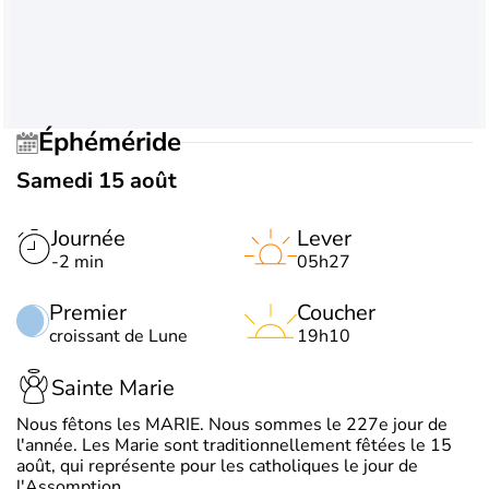
Éphéméride
Samedi 15 août
Journée
Lever
-2 min
05h27
Premier
Coucher
croissant de Lune
19h10
Sainte Marie
Nous fêtons les MARIE. Nous sommes le 227e jour de
l'année. Les Marie sont traditionnellement fêtées le 15
août, qui représente pour les catholiques le jour de
l'Assomption.