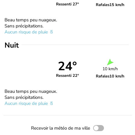
Ressenti 27°
Rafales
15 km/h
Beau temps peu nuageux.
Sans précipitations.
Aucun risque de pluie
Nuit
24°
10 km/h
Ressenti 22°
Rafales
10 km/h
Beau temps peu nuageux.
Sans précipitations.
Aucun risque de pluie
Recevoir la météo de ma ville