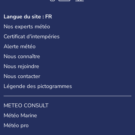
Langue du site : FR
Nos experts météo
Certificat d'intempéries
Alerte météo
Nous connaître
Nous rejoindre
Nous contacter
Légende des pictogrammes
METEO CONSULT
Météo Marine
Météo pro