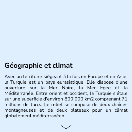
Géographie et climat
Avec un territoire siégeant à la fois en Europe et en Asie,
la Turquie est un pays eurasiatique. Elle dispose d'une
ouverture sur la Mer Noire, la Mer Egée et la
Méditerranée. Entre orient et occident, la Turquie s'étale
sur une superficie d'environ 800 000 km2 comprenant 71
millions de turcs. Le relief se compose de deux chaînes
montagneuses et de deux plateaux pour un climat
globalement méditerranéen.
Histoire et administration