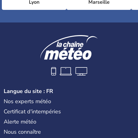
Lyon
Marseille
Langue du site : FR
Nos experts météo
Certificat d'intempéries
Alerte météo
Nous connaître