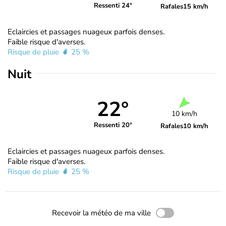
Ressenti 24°
Rafales
15 km/h
Eclaircies et passages nuageux parfois denses.
Faible risque d'averses.
Risque de pluie
25 %
Nuit
22°
10 km/h
Ressenti 20°
Rafales
10 km/h
Eclaircies et passages nuageux parfois denses.
Faible risque d'averses.
Risque de pluie
25 %
Recevoir la météo de ma ville