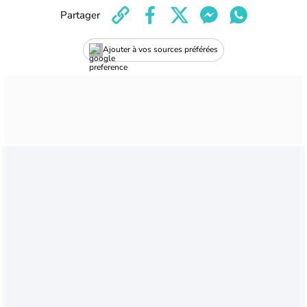
Partager
Ajouter à vos sources préférées