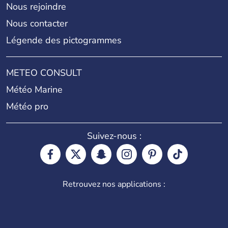
Nous rejoindre
Nous contacter
Légende des pictogrammes
METEO CONSULT
Météo Marine
Météo pro
Suivez-nous :
Retrouvez nos applications :