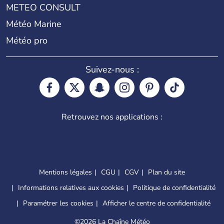
METEO CONSULT
Météo Marine
Météo pro
Suivez-nous :
Retrouvez nos applications :
Mentions légales
CGU
CGV
Plan du site
Informations relatives aux cookies
Politique de confidentialité
Paramétrer les cookies
Afficher le centre de confidentialité
©
2026 La Chaîne Météo