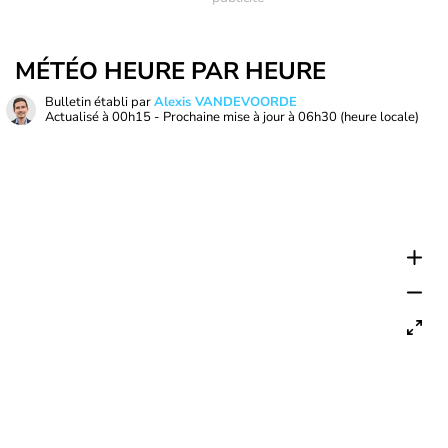
MÉTÉO HEURE PAR HEURE
Bulletin établi par
Alexis VANDEVOORDE
Actualisé à
00h15
- Prochaine mise à jour à
06h30
(heure locale)