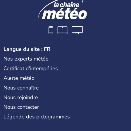
Langue du site : FR
Nos experts météo
Certificat d'intempéries
Alerte météo
Nous connaître
Nous rejoindre
Nous contacter
Légende des pictogrammes