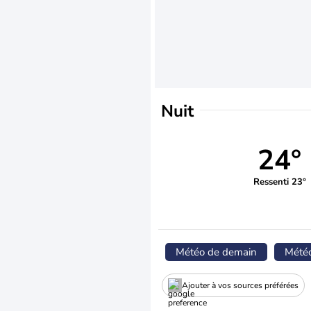
Nuit
24°
Ressenti 23°
Météo de demain
Mété
Ajouter à vos sources préférées