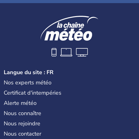
Langue du site : FR
Nos experts météo
Certificat d'intempéries
Alerte météo
Nous connaître
Nous rejoindre
Nous contacter