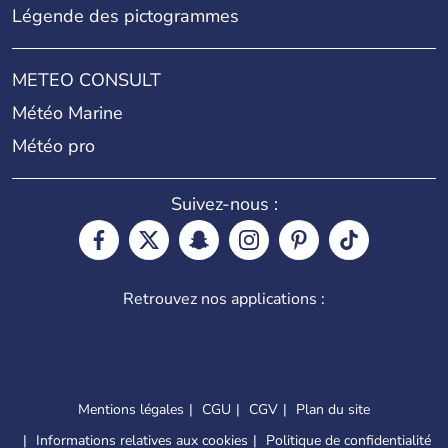
Légende des pictogrammes
METEO CONSULT
Météo Marine
Météo pro
Suivez-nous :
Retrouvez nos applications :
Mentions légales
CGU
CGV
Plan du site
Informations relatives aux cookies
Politique de confidentialité