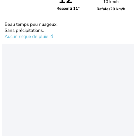
10 km/h
Ressenti 11°
Rafales
20 km/h
Beau temps peu nuageux.
Sans précipitations.
Aucun risque de pluie