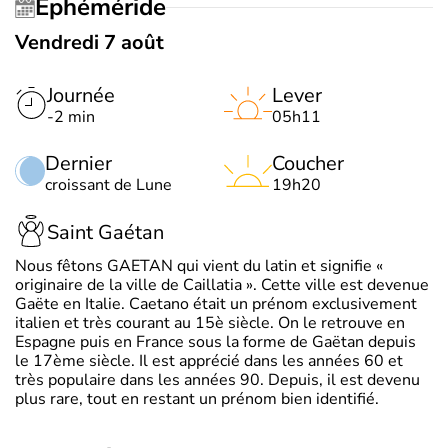
Éphéméride
Vendredi 7 août
Journée
Lever
-2 min
05h11
Dernier
Coucher
croissant de Lune
19h20
Saint Gaétan
Nous fêtons GAETAN qui vient du latin et signifie «
originaire de la ville de Caillatia ». Cette ville est devenue
Gaëte en Italie. Caetano était un prénom exclusivement
italien et très courant au 15è siècle. On le retrouve en
Espagne puis en France sous la forme de Gaëtan depuis
le 17ème siècle. Il est apprécié dans les années 60 et
très populaire dans les années 90. Depuis, il est devenu
plus rare, tout en restant un prénom bien identifié.