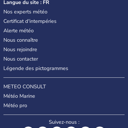
Langue du site : FR
Nos experts météo
Certificat d'intempéries
Alerte météo
Nous connaître
Nous rejoindre
Nous contacter
Légende des pictogrammes
METEO CONSULT
Météo Marine
Météo pro
Suivez-nous :