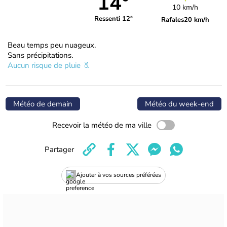
14°
10 km/h
Ressenti 12°
Rafales
20 km/h
Beau temps peu nuageux.
Sans précipitations.
Aucun risque de pluie
Météo de demain
Météo du week-end
Recevoir la météo de ma ville
Partager
Ajouter à vos sources préférées