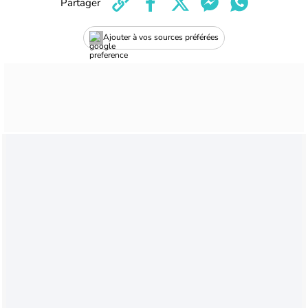
Partager
Ajouter à vos sources préférées