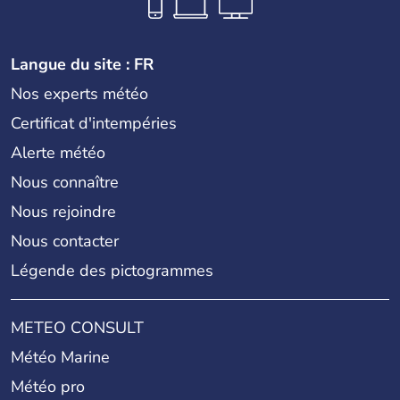
Langue du site : FR
Nos experts météo
Certificat d'intempéries
Alerte météo
Nous connaître
Nous rejoindre
Nous contacter
Légende des pictogrammes
METEO CONSULT
Météo Marine
Météo pro