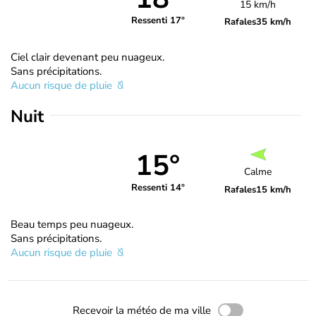
15 km/h
Ressenti 17°
Rafales
35 km/h
Ciel clair devenant peu nuageux.
Sans précipitations.
Aucun risque de pluie
Nuit
15°
Calme
Ressenti 14°
Rafales
15 km/h
Beau temps peu nuageux.
Sans précipitations.
Aucun risque de pluie
Recevoir la météo de ma ville