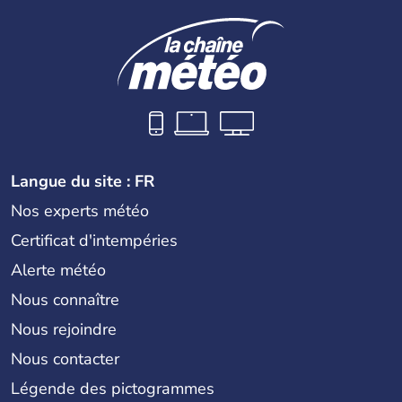
Langue du site : FR
Nos experts météo
Certificat d'intempéries
Alerte météo
Nous connaître
Nous rejoindre
Nous contacter
Légende des pictogrammes