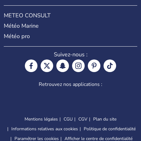
METEO CONSULT
Météo Marine
Météo pro
Suivez-nous :
Retrouvez nos applications :
Mentions légales
CGU
CGV
Plan du site
Informations relatives aux cookies
Politique de confidentialité
Paramétrer les cookies
Afficher le centre de confidentialité