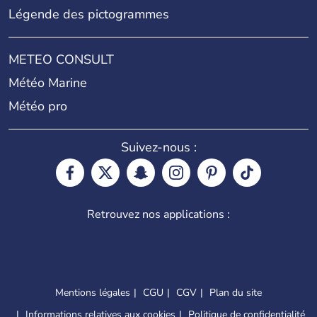
Légende des pictogrammes
METEO CONSULT
Météo Marine
Météo pro
Suivez-nous :
Retrouvez nos applications :
Mentions légales
CGU
CGV
Plan du site
Informations relatives aux cookies
Politique de confidentialité