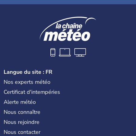
Langue du site : FR
Nos experts météo
Certificat d'intempéries
Alerte météo
Nous connaître
Nous rejoindre
Nous contacter